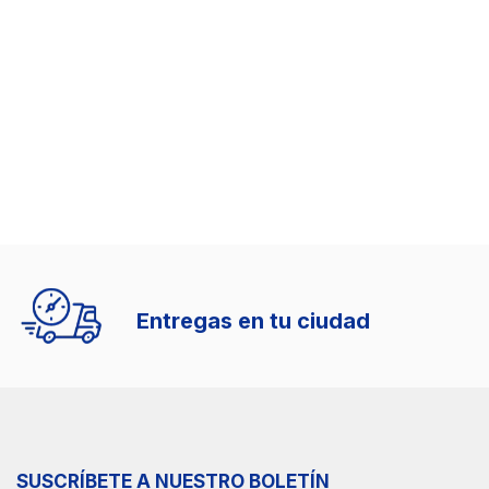
Entregas en tu ciudad
SUSCRÍBETE A NUESTRO BOLETÍN