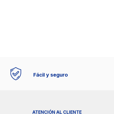
Fácil y seguro
ATENCIÓN AL CLIENTE