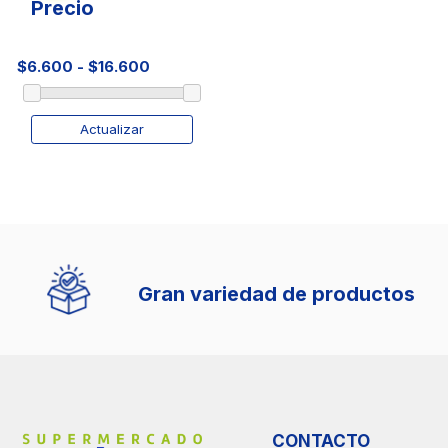
Precio
Actualizar
Gran variedad de productos
CONTACTO