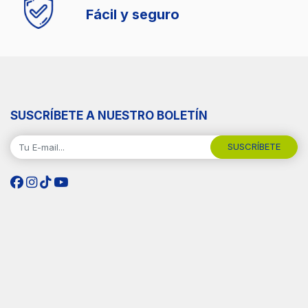
Fácil y seguro
SUSCRÍBETE A NUESTRO BOLETÍN
SUSCRÍBETE