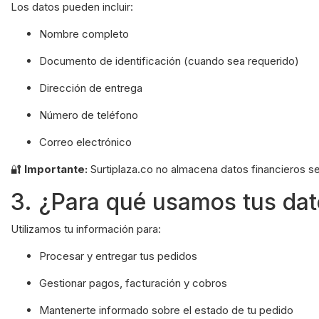
Los datos pueden incluir:
Nombre completo
Documento de identificación (cuando sea requerido)
Dirección de entrega
Número de teléfono
Correo electrónico
🔐
Importante:
Surtiplaza.co no almacena datos financieros s
3. ¿Para qué usamos tus da
Utilizamos tu información para:
Procesar y entregar tus pedidos
Gestionar pagos, facturación y cobros
Mantenerte informado sobre el estado de tu pedido