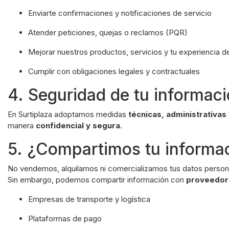
Enviarte confirmaciones y notificaciones de servicio
Atender peticiones, quejas o reclamos (PQR)
Mejorar nuestros productos, servicios y tu experiencia 
Cumplir con obligaciones legales y contractuales
4. Seguridad de tu informac
En Surtiplaza adoptamos medidas
técnicas, administrativa
manera
confidencial y segura
.
5. ¿Compartimos tu informa
No vendemos, alquilamos ni comercializamos tus datos person
Sin embargo, podemos compartir información con
proveedor
Empresas de transporte y logística
Plataformas de pago