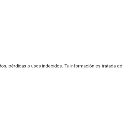
dos, pérdidas o usos indebidos. Tu información es tratada de