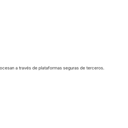
rocesan a través de plataformas seguras de terceros.