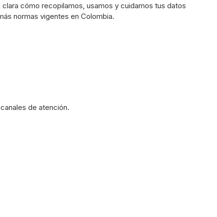
ma clara cómo recopilamos, usamos y cuidamos tus datos
ás normas vigentes en Colombia.
 canales de atención.