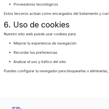
Proveedores tecnológicos
Estos terceros actúan como encargados del tratamiento y cump
6. Uso de cookies
Nuestro sitio web puede usar cookies para:
Mejorar tu experiencia de navegación
Recordar tus preferencias
Analizar el uso y tráfico del sitio
Puedes configurar tu navegador para bloquearlas o eliminarlas, 