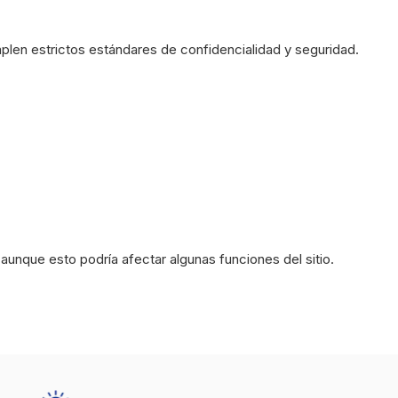
len estrictos estándares de confidencialidad y seguridad.
aunque esto podría afectar algunas funciones del sitio.