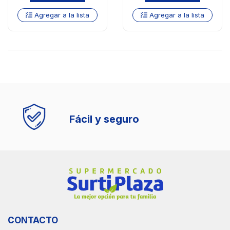
Agregar a la lista
Agregar a la lista
Fácil y seguro
CONTACTO