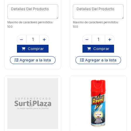
Maximo de caracteres permitidos:
Maximo de caracteres permitidos:
100
100
Comprar
Comprar
Agregar a la lista
Agregar a la lista