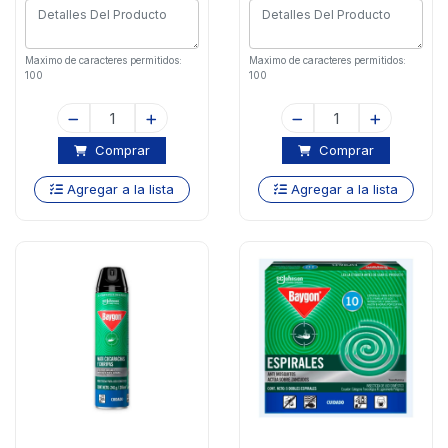
Maximo de caracteres permitidos:
Maximo de caracteres permitidos:
100
100
Comprar
Comprar
Agregar a la lista
Agregar a la lista