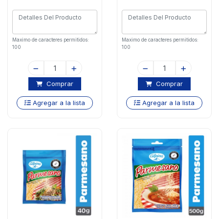
Maximo de caracteres permitidos:
Maximo de caracteres permitidos:
100
100
Comprar
Comprar
Agregar a la lista
Agregar a la lista