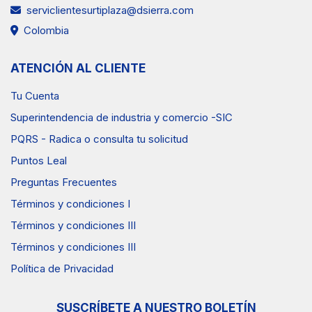
serviclientesurtiplaza@dsierra.com
Colombia
ATENCIÓN AL CLIENTE
Tu Cuenta
Superintendencia de industria y comercio -SIC
PQRS - Radica o consulta tu solicitud
Puntos Leal
Preguntas Frecuentes
Términos y condiciones I
Términos y condiciones III
Términos y condiciones III
Política de Privacidad
SUSCRÍBETE A NUESTRO BOLETÍN