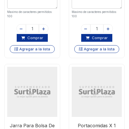
Maximo de caracteres permitidos:
Maximo de caracteres permitidos:
100
100
Comprar
Comprar
Agregar a la lista
Agregar a la lista
Jarra Para Bolsa De
Portacomidas X 1