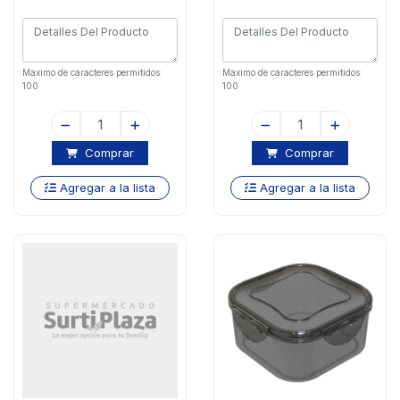
Maximo de caracteres permitidos:
Maximo de caracteres permitidos:
100
100
Comprar
Comprar
Agregar a la lista
Agregar a la lista