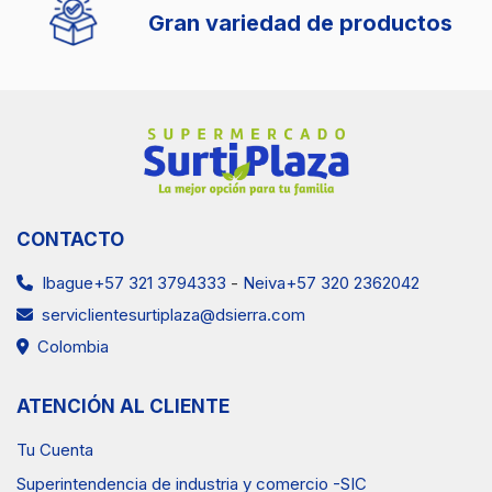
Gran variedad de productos
CONTACTO
Ibague+57 321 3794333
-
Neiva+57 320 2362042
serviclientesurtiplaza@dsierra.com
Colombia
ATENCIÓN AL CLIENTE
Tu Cuenta
Superintendencia de industria y comercio -SIC