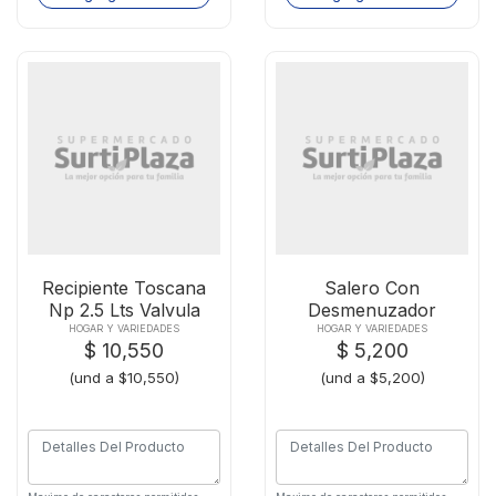
Recipiente Toscana
Salero Con
Np 2.5 Lts Valvula
Desmenuzador
HOGAR Y VARIEDADES
HOGAR Y VARIEDADES
$ 10,550
$ 5,200
(und a $10,550)
(und a $5,200)