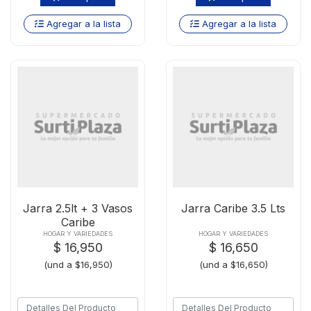
Agregar a la lista
Agregar a la lista
Jarra 2.5lt + 3 Vasos
Jarra Caribe 3.5 Lts
Caribe
HOGAR Y VARIEDADES
HOGAR Y VARIEDADES
$ 16,950
$ 16,650
(und a $16,950)
(und a $16,650)