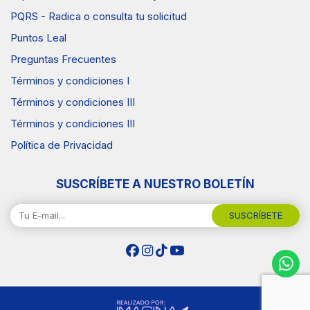
PQRS - Radica o consulta tu solicitud
Puntos Leal
Preguntas Frecuentes
Términos y condiciones I
Términos y condiciones III
Términos y condiciones III
Política de Privacidad
SUSCRÍBETE A NUESTRO BOLETÍN
SUSCRÍBETE