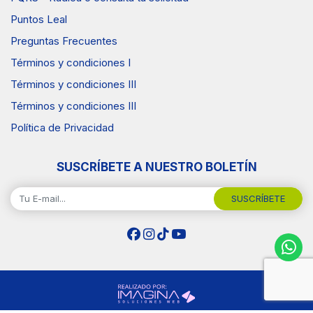
Puntos Leal
Preguntas Frecuentes
Términos y condiciones I
Términos y condiciones III
Términos y condiciones III
Política de Privacidad
SUSCRÍBETE A NUESTRO BOLETÍN
SUSCRÍBETE