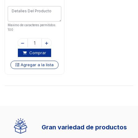
Maximo de caracteres permitidos:
100
Comprar
Agregar a la lista
Gran variedad de productos