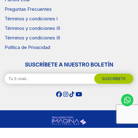
Preguntas Frecuentes
Términos y condiciones I
Términos y condiciones III
Términos y condiciones III
Política de Privacidad
SUSCRÍBETE A NUESTRO BOLETÍN
SUSCRÍBETE
Copyright © 2026 Surtiplaza .Todos los Derechos