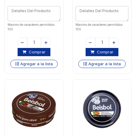
Maximo de caracteres permitidos:
Maximo de caracteres permitidos:
100
100
Comprar
Comprar
Agregar a la lista
Agregar a la lista