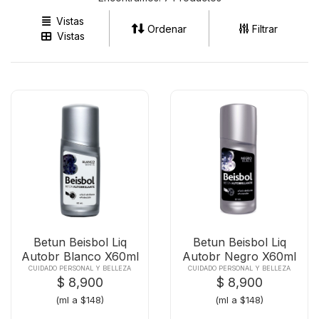
Vistas
Ordenar
Filtrar
Vistas
Betun Beisbol Liq
Betun Beisbol Liq
Autobr Blanco X60ml
Autobr Negro X60ml
CUIDADO PERSONAL Y BELLEZA
CUIDADO PERSONAL Y BELLEZA
$ 8,900
$ 8,900
(ml a $148)
(ml a $148)