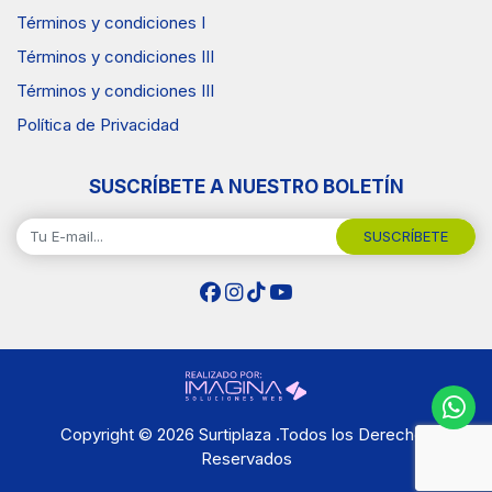
Términos y condiciones I
Términos y condiciones III
Términos y condiciones III
Política de Privacidad
SUSCRÍBETE A NUESTRO BOLETÍN
SUSCRÍBETE
Copyright © 2026 Surtiplaza .Todos los Derechos
Reservados