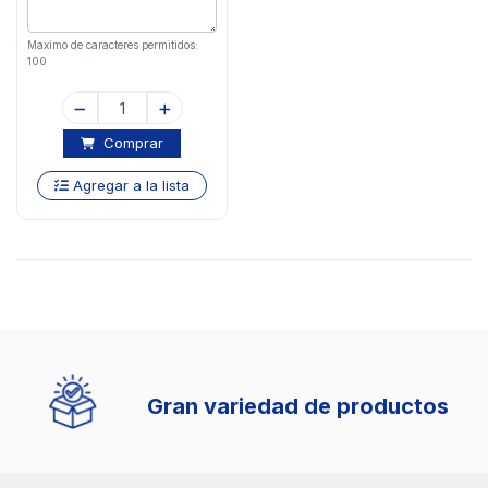
Maximo de caracteres permitidos:
100
Comprar
Agregar a la lista
Gran variedad de productos