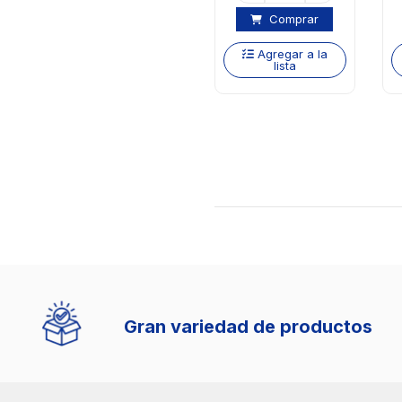
Comprar
Agregar a la
lista
Gran variedad de productos