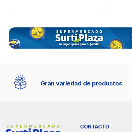
Gran variedad de productos
CONTACTO