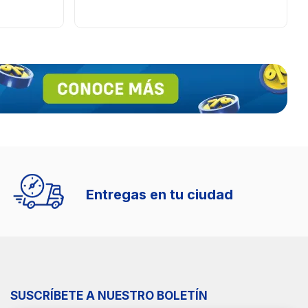
Entregas en tu ciudad
SUSCRÍBETE A NUESTRO BOLETÍN