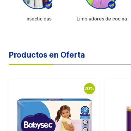
Insecticidas
Limpiadores de cocina
Productos en Oferta
20%