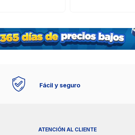
Fácil y seguro
ATENCIÓN AL CLIENTE