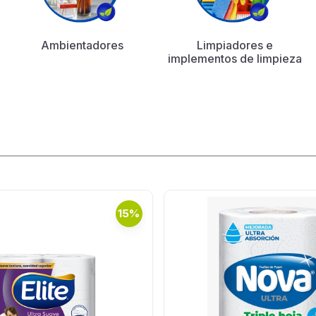
Ambientadores
Limpiadores e
implementos de limpieza
15%