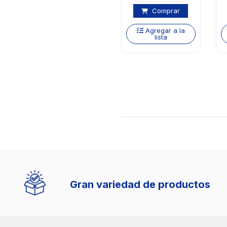
Comprar
Agregar a la
lista
Gran variedad de productos