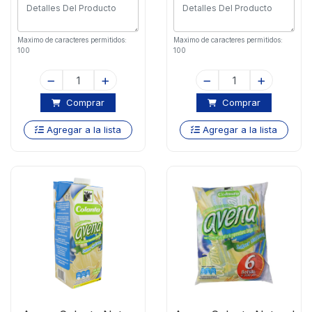
Maximo de caracteres permitidos:
Maximo de caracteres permitidos:
100
100
Comprar
Comprar
Agregar a la lista
Agregar a la lista