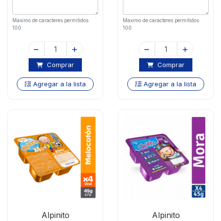
Maximo de caracteres permitidos:
Maximo de caracteres permitidos:
100
100
Comprar
Comprar
Agregar a la lista
Agregar a la lista
Alpinito
Alpinito