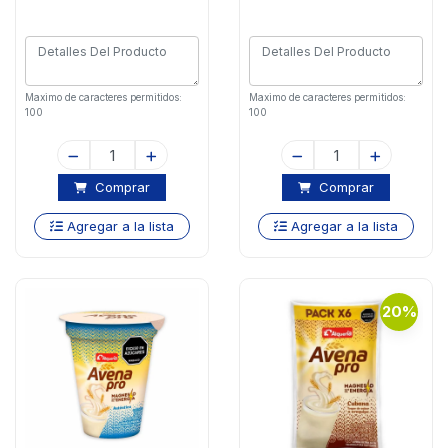
Maximo de caracteres permitidos:
Maximo de caracteres permitidos:
100
100
Comprar
Comprar
Agregar a la lista
Agregar a la lista
20%