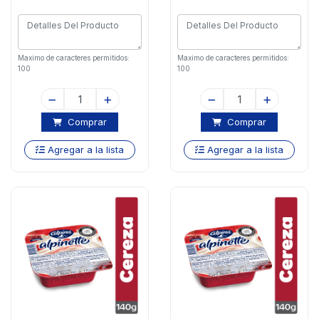
Maximo de caracteres permitidos:
Maximo de caracteres permitidos:
100
100
Comprar
Comprar
Agregar a la lista
Agregar a la lista