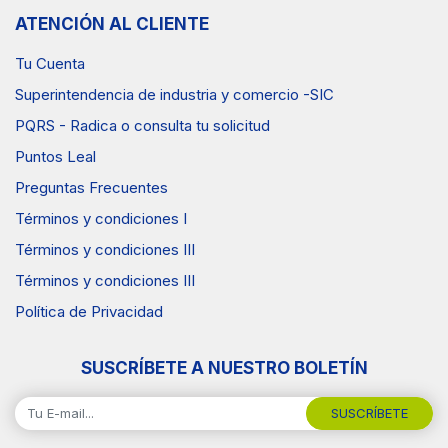
ATENCIÓN AL CLIENTE
Tu Cuenta
Superintendencia de industria y comercio -SIC
PQRS - Radica o consulta tu solicitud
Puntos Leal
Preguntas Frecuentes
Términos y condiciones I
Términos y condiciones III
Términos y condiciones III
Política de Privacidad
SUSCRÍBETE A NUESTRO BOLETÍN
SUSCRÍBETE