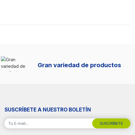
Gran variedad de productos
SUSCRÍBETE A NUESTRO BOLETÍN
SUSCRÍBETE