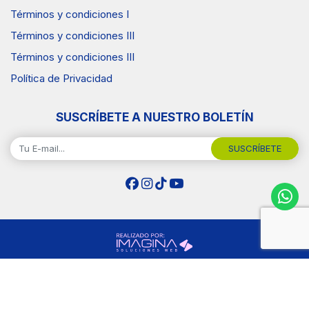
Términos y condiciones I
Términos y condiciones III
Términos y condiciones III
Política de Privacidad
SUSCRÍBETE A NUESTRO BOLETÍN
SUSCRÍBETE
Copyright © 2026 Surtiplaza .Todos los Derechos
Reservados