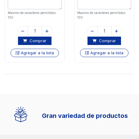
Maximo de caracteres permitidos:
Maximo de caracteres permitidos:
100
100
Comprar
Comprar
Agregar a la lista
Agregar a la lista
Gran variedad de productos