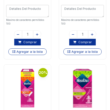
Maximo de caracteres permitidos:
Maximo de caracteres permitidos:
100
100
Comprar
Comprar
Agregar a la lista
Agregar a la lista
20%