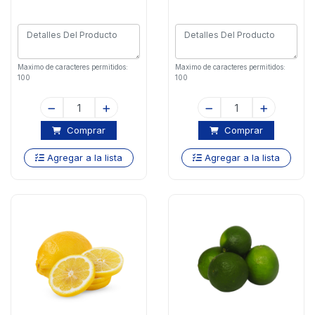
Maximo de caracteres permitidos:
Maximo de caracteres permitidos:
100
100
Comprar
Comprar
Agregar a la lista
Agregar a la lista