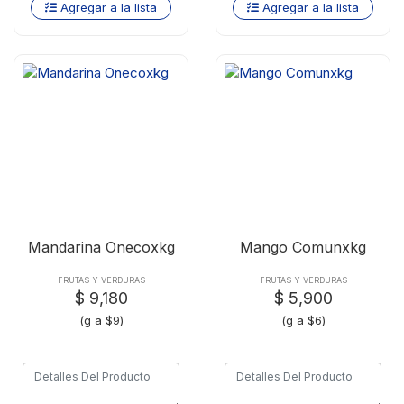
Agregar a la lista
Agregar a la lista
Mandarina Onecoxkg
Mango Comunxkg
FRUTAS Y VERDURAS
FRUTAS Y VERDURAS
$ 9,180
$ 5,900
(g a $9)
(g a $6)