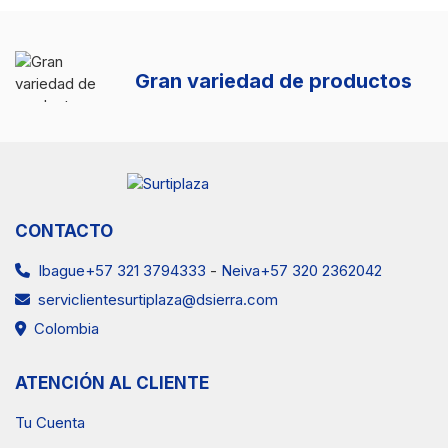
Gran variedad de productos
CONTACTO
Ibague+57 321 3794333
-
Neiva+57 320 2362042
serviclientesurtiplaza@dsierra.com
Colombia
ATENCIÓN AL CLIENTE
Tu Cuenta