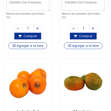
Maximo de caracteres permitidos:
Maximo de caracteres permitidos:
100
100
Comprar
Comprar
Agregar a la lista
Agregar a la lista