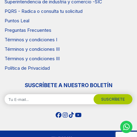
Superintendencia de industria y comercio -SIC
PQRS - Radica o consulta tu solicitud
Puntos Leal
Preguntas Frecuentes
Términos y condiciones I
Términos y condiciones III
Términos y condiciones III
Política de Privacidad
SUSCRÍBETE A NUESTRO BOLETÍN
SUSCRÍBETE