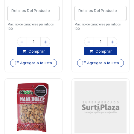
Maximo de caracteres permitidos:
Maximo de caracteres permitidos:
100
100
Comprar
Comprar
Agregar a la lista
Agregar a la lista