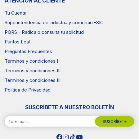
ATENCIÓN AL CLIENTE
Tu Cuenta
Superintendencia de industria y comercio -SIC
PQRS - Radica o consulta tu solicitud
Puntos Leal
Preguntas Frecuentes
Términos y condiciones I
Términos y condiciones III
Términos y condiciones III
Política de Privacidad
SUSCRÍBETE A NUESTRO BOLETÍN
SUSCRÍBETE