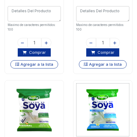
Maximo de caracteres permitidos:
Maximo de caracteres permitidos:
100
100
Comprar
Comprar
Agregar a la lista
Agregar a la lista