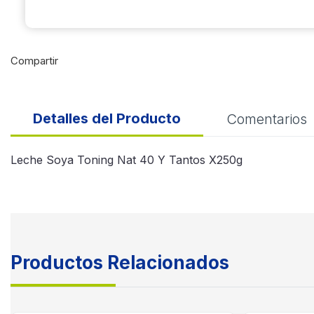
Compartir
Detalles del Producto
Comentarios
Leche Soya Toning Nat 40 Y Tantos X250g
Productos Relacionados