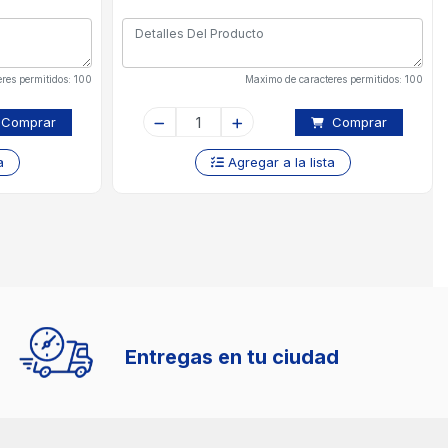
res permitidos: 100
Maximo de caracteres permitidos: 100
Comprar
Comprar
a
Agregar a la lista
Entregas en tu ciudad