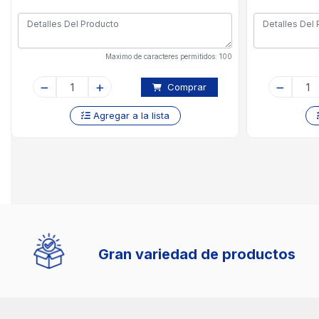
Maximo de caracteres permitidos: 100
Comprar
Agregar a la lista
Gran variedad de productos