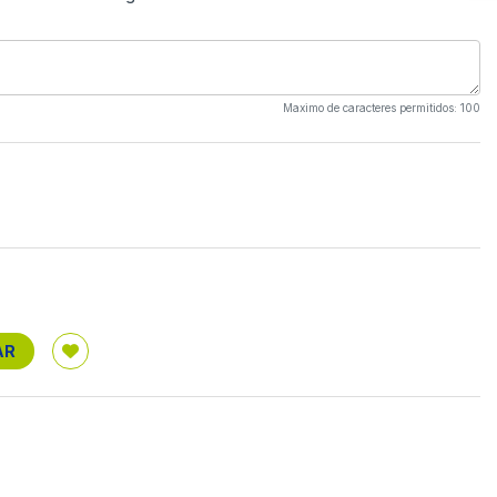
Maximo de caracteres permitidos: 100
AR