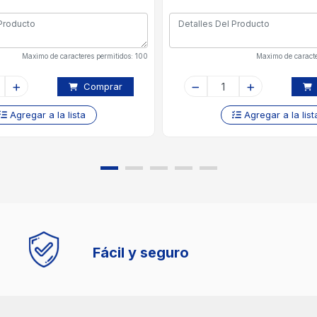
Maximo de caracteres permitidos: 100
Maximo de caracte
Comprar
Agregar a la lista
Agregar a la list
Fácil y seguro