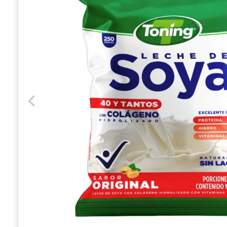
Previous