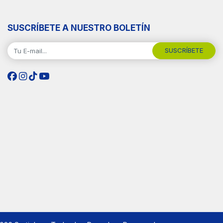
SUSCRÍBETE A NUESTRO BOLETÍN
SUSCRÍBETE