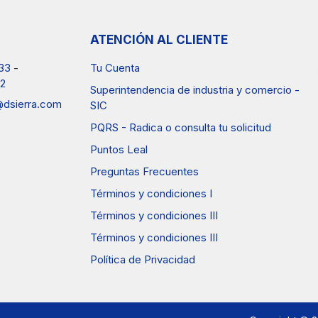
ATENCIÓN AL CLIENTE
33
-
Tu Cuenta
2
Superintendencia de industria y comercio -
a@dsierra.com
SIC
PQRS - Radica o consulta tu solicitud
Puntos Leal
Preguntas Frecuentes
Términos y condiciones I
Términos y condiciones III
Términos y condiciones III
Política de Privacidad