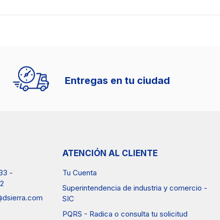
Entregas en tu ciudad
ATENCIÓN AL CLIENTE
33
-
Tu Cuenta
2
Superintendencia de industria y comercio -
a@dsierra.com
SIC
PQRS - Radica o consulta tu solicitud