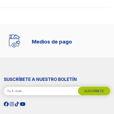
Medios de pago
SUSCRÍBETE A NUESTRO BOLETÍN
SUSCRÍBETE