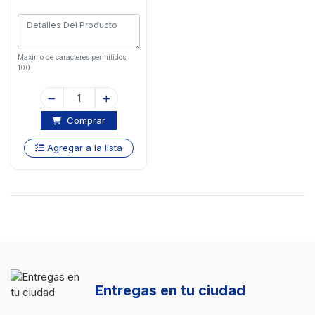
Maximo de caracteres permitidos:
100
Comprar
Agregar a la lista
Entregas en tu ciudad