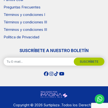
Preguntas Frecuentes
Términos y condiciones I
Términos y condiciones III
Términos y condiciones III
Política de Privacidad
SUSCRÍBETE A NUESTRO BOLETÍN
SUSCRÍBETE
Copyright © 2026 Surtiplaza .Todos los Derechos