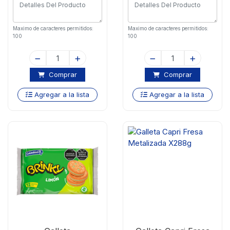
Maximo de caracteres permitidos:
Maximo de caracteres permitidos:
100
100
Comprar
Comprar
Agregar a la lista
Agregar a la lista