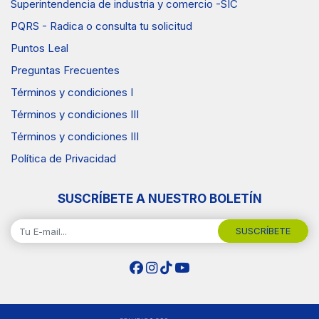
Superintendencia de industria y comercio -SIC
PQRS - Radica o consulta tu solicitud
Puntos Leal
Preguntas Frecuentes
Términos y condiciones I
Términos y condiciones III
Términos y condiciones III
Política de Privacidad
SUSCRÍBETE A NUESTRO BOLETÍN
SUSCRÍBETE