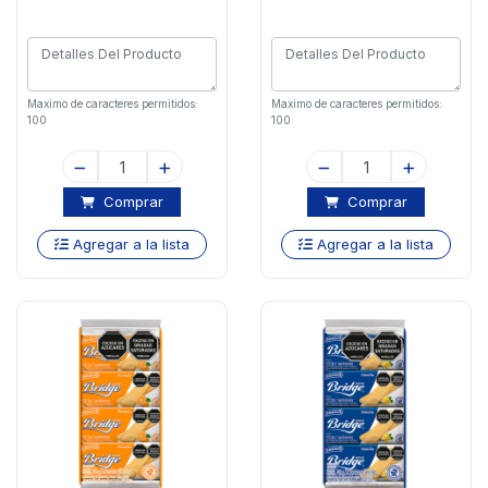
Maximo de caracteres permitidos:
Maximo de caracteres permitidos:
100
100
Comprar
Comprar
Agregar a la lista
Agregar a la lista