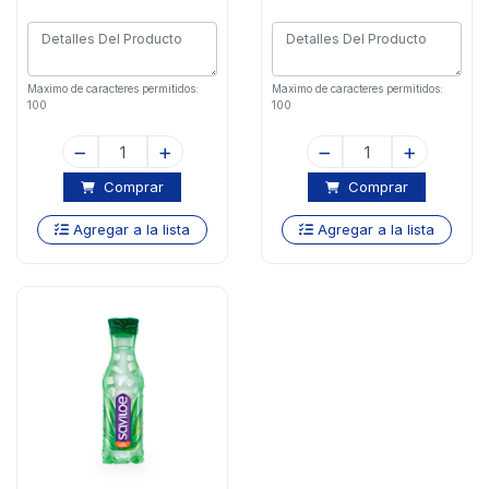
Maximo de caracteres permitidos:
Maximo de caracteres permitidos:
100
100
Comprar
Comprar
Agregar a la lista
Agregar a la lista