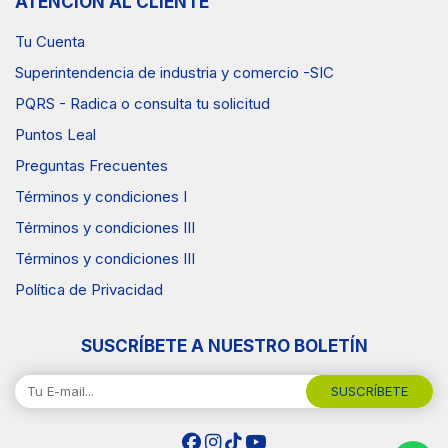
ATENCIÓN AL CLIENTE
Tu Cuenta
Superintendencia de industria y comercio -SIC
PQRS - Radica o consulta tu solicitud
Puntos Leal
Preguntas Frecuentes
Términos y condiciones I
Términos y condiciones III
Términos y condiciones III
Política de Privacidad
SUSCRÍBETE A NUESTRO BOLETÍN
SUSCRÍBETE