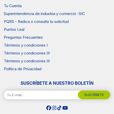
Tu Cuenta
Superintendencia de industria y comercio -SIC
PQRS - Radica o consulta tu solicitud
Puntos Leal
Preguntas Frecuentes
Términos y condiciones I
Términos y condiciones III
Términos y condiciones III
Política de Privacidad
SUSCRÍBETE A NUESTRO BOLETÍN
SUSCRÍBETE