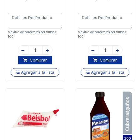
Maximo de caracteres permitidos:
Maximo de caracteres permitidos:
100
100
Comprar
Comprar
Agregar a la lista
Agregar a la lista