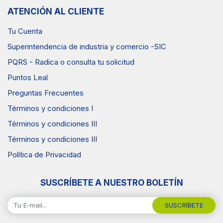
ATENCIÓN AL CLIENTE
Tu Cuenta
Superintendencia de industria y comercio -SIC
PQRS - Radica o consulta tu solicitud
Puntos Leal
Preguntas Frecuentes
Términos y condiciones I
Términos y condiciones III
Términos y condiciones III
Política de Privacidad
SUSCRÍBETE A NUESTRO BOLETÍN
SUSCRÍBETE