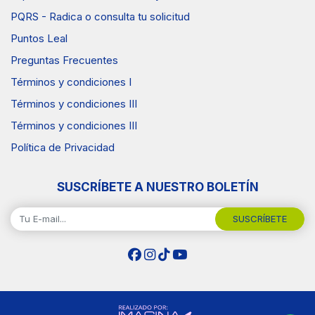
PQRS - Radica o consulta tu solicitud
Puntos Leal
Preguntas Frecuentes
Términos y condiciones I
Términos y condiciones III
Términos y condiciones III
Política de Privacidad
SUSCRÍBETE A NUESTRO BOLETÍN
SUSCRÍBETE