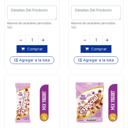
Maximo de caracteres permitidos:
Maximo de caracteres permitidos:
100
100
Comprar
Comprar
Agregar a la lista
Agregar a la lista