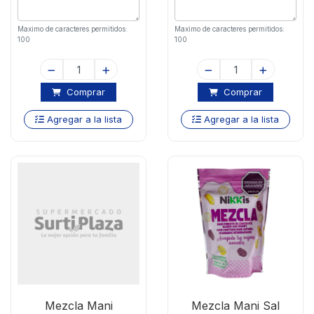
Maximo de caracteres permitidos:
Maximo de caracteres permitidos:
100
100
Comprar
Comprar
Agregar a la lista
Agregar a la lista
Mezcla Mani
Mezcla Mani Sal