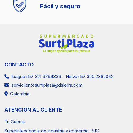
Fácil y seguro
CONTACTO
Ibague+57 321 3794333
-
Neiva+57 320 2362042
serviclientesurtiplaza@dsierra.com
Colombia
ATENCIÓN AL CLIENTE
Tu Cuenta
Superintendencia de industria y comercio -SIC