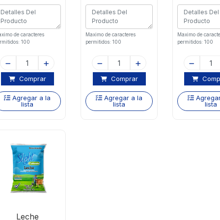
ximo de caracteres
Maximo de caracteres
Maximo de caracte
rmitidos: 100
permitidos: 100
permitidos: 100
Comprar
Comprar
Comp
Agregar a la
Agregar a la
Agregar
lista
lista
lista
Leche