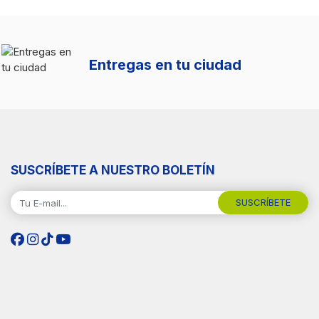
Medios de pago
SUSCRÍBETE A NUESTRO BOLETÍN
SUSCRÍBETE