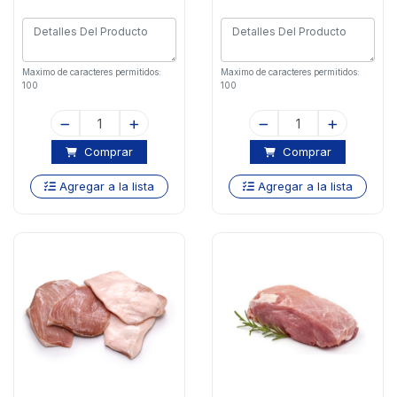
Maximo de caracteres permitidos:
Maximo de caracteres permitidos:
100
100
Comprar
Comprar
Agregar a la lista
Agregar a la lista