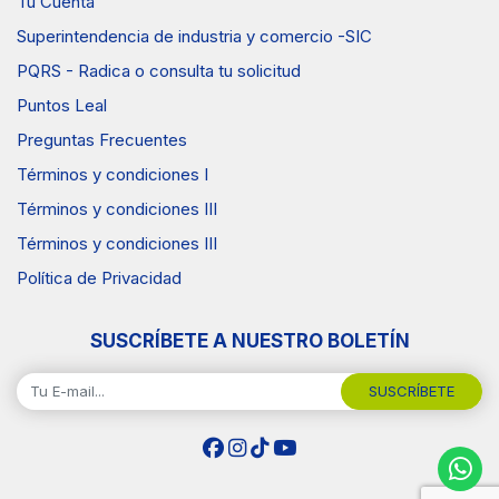
Tu Cuenta
Superintendencia de industria y comercio -SIC
PQRS - Radica o consulta tu solicitud
Puntos Leal
Preguntas Frecuentes
Términos y condiciones I
Términos y condiciones III
Términos y condiciones III
Política de Privacidad
SUSCRÍBETE A NUESTRO BOLETÍN
SUSCRÍBETE