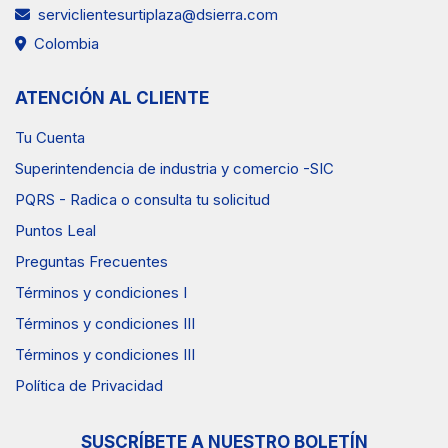
serviclientesurtiplaza@dsierra.com
Colombia
ATENCIÓN AL CLIENTE
Tu Cuenta
Superintendencia de industria y comercio -SIC
PQRS - Radica o consulta tu solicitud
Puntos Leal
Preguntas Frecuentes
Términos y condiciones I
Términos y condiciones III
Términos y condiciones III
Política de Privacidad
SUSCRÍBETE A NUESTRO BOLETÍN