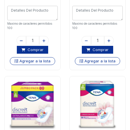
Maximo de caracteres permitidos:
Maximo de caracteres permitidos:
100
100
Comprar
Comprar
Agregar a la lista
Agregar a la lista