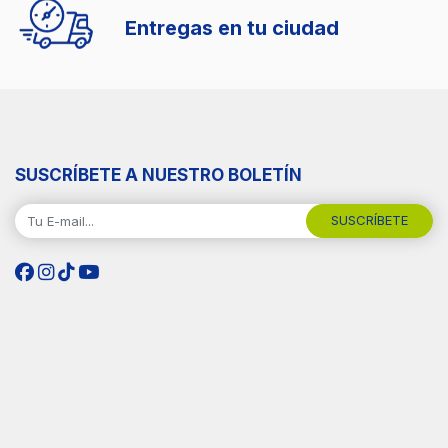
Entregas en tu ciudad
SUSCRÍBETE A NUESTRO BOLETÍN
SUSCRÍBETE