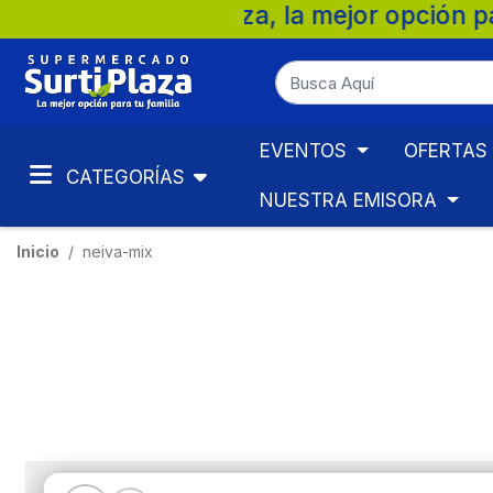
cados Surtiplaza, la mejor opción para tu
EVENTOS
OFERTAS
CATEGORÍAS
NUESTRA EMISORA
Inicio
neiva-mix