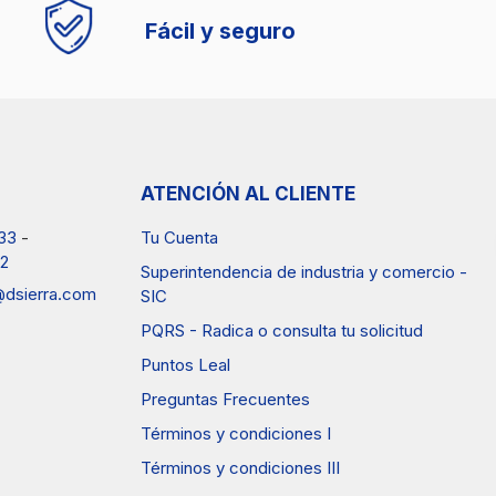
Fácil y seguro
ATENCIÓN AL CLIENTE
33
-
Tu Cuenta
2
Superintendencia de industria y comercio -
a@dsierra.com
SIC
PQRS - Radica o consulta tu solicitud
Puntos Leal
Preguntas Frecuentes
Términos y condiciones I
Términos y condiciones III