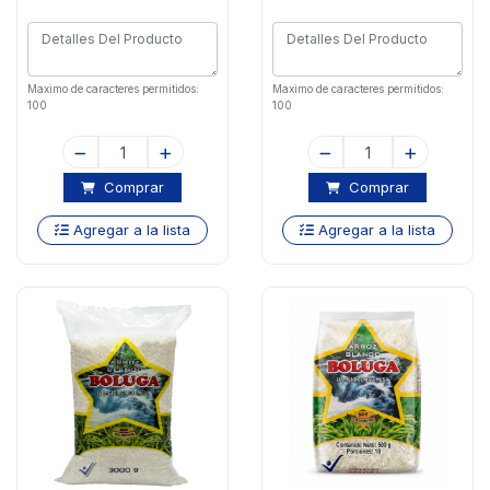
Maximo de caracteres permitidos:
Maximo de caracteres permitidos:
100
100
Comprar
Comprar
Agregar a la lista
Agregar a la lista