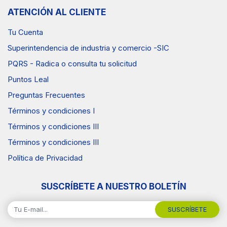
ATENCIÓN AL CLIENTE
Tu Cuenta
Superintendencia de industria y comercio -SIC
PQRS - Radica o consulta tu solicitud
Puntos Leal
Preguntas Frecuentes
Términos y condiciones I
Términos y condiciones III
Términos y condiciones III
Política de Privacidad
SUSCRÍBETE A NUESTRO BOLETÍN
SUSCRÍBETE