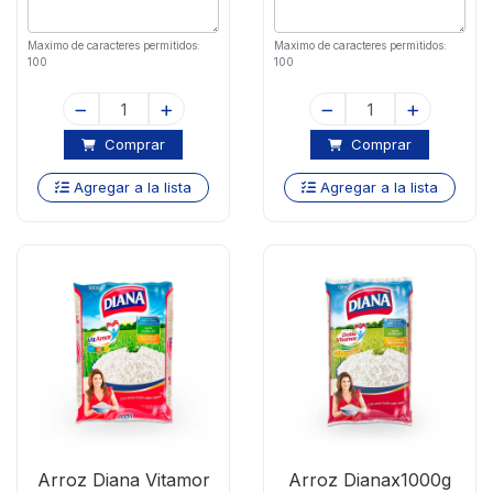
Maximo de caracteres permitidos:
Maximo de caracteres permitidos:
100
100
Comprar
Comprar
Agregar a la lista
Agregar a la lista
Arroz Diana Vitamor
Arroz Dianax1000g