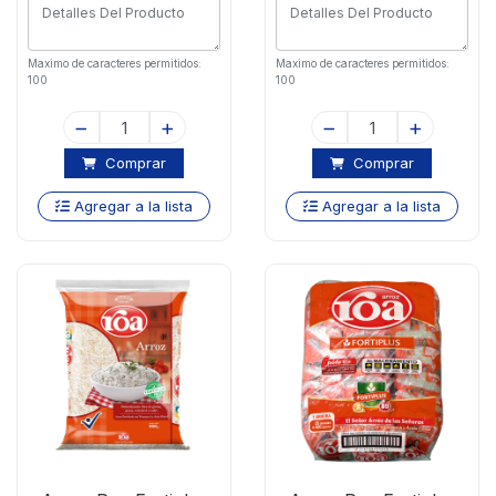
Maximo de caracteres permitidos:
Maximo de caracteres permitidos:
100
100
Comprar
Comprar
Agregar a la lista
Agregar a la lista