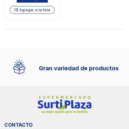
Agregar a la lista
Gran variedad de productos
CONTACTO