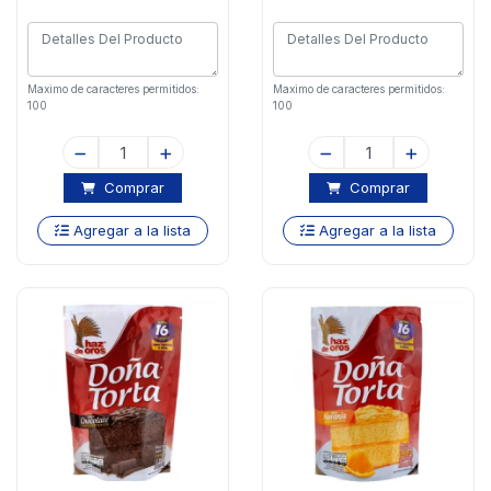
Maximo de caracteres permitidos:
Maximo de caracteres permitidos:
100
100
Comprar
Comprar
Agregar a la lista
Agregar a la lista