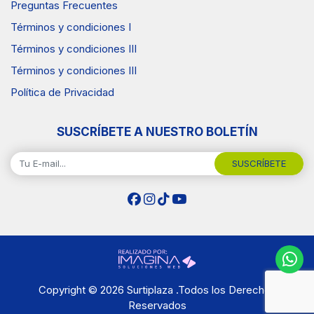
Preguntas Frecuentes
Términos y condiciones I
Términos y condiciones III
Términos y condiciones III
Política de Privacidad
SUSCRÍBETE A NUESTRO BOLETÍN
SUSCRÍBETE
Copyright © 2026 Surtiplaza .Todos los Derechos
Reservados