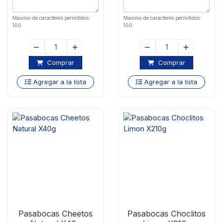
Maximo de caracteres permitidos:
Maximo de caracteres permitidos:
100
100
Comprar
Comprar
Agregar a la lista
Agregar a la lista
Pasabocas Cheetos
Pasabocas Choclitos