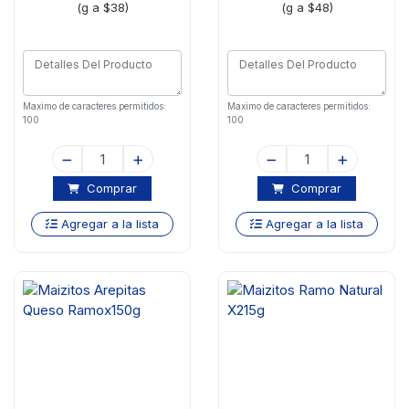
(g a $38)
(g a $48)
Maximo de caracteres permitidos:
Maximo de caracteres permitidos:
100
100
Comprar
Comprar
Agregar a la lista
Agregar a la lista