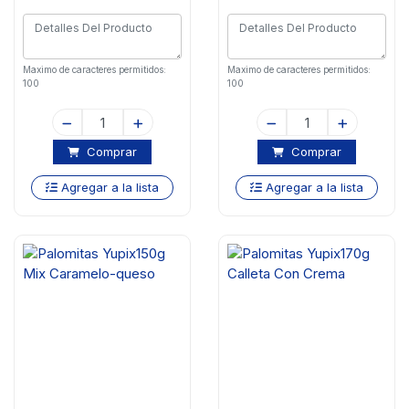
Maximo de caracteres permitidos:
Maximo de caracteres permitidos:
100
100
Comprar
Comprar
Agregar a la lista
Agregar a la lista