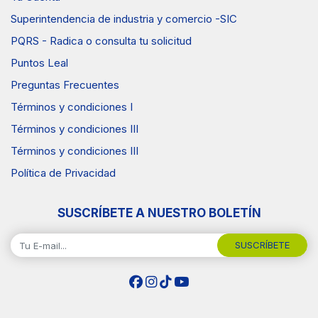
Superintendencia de industria y comercio -SIC
PQRS - Radica o consulta tu solicitud
Puntos Leal
Preguntas Frecuentes
Términos y condiciones I
Términos y condiciones III
Términos y condiciones III
Política de Privacidad
SUSCRÍBETE A NUESTRO BOLETÍN
SUSCRÍBETE