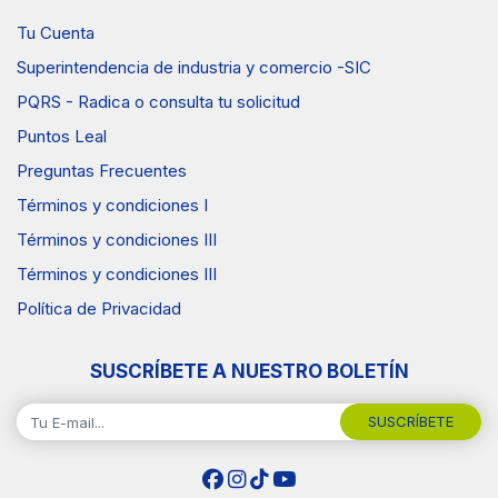
Tu Cuenta
Superintendencia de industria y comercio -SIC
PQRS - Radica o consulta tu solicitud
Puntos Leal
Preguntas Frecuentes
Términos y condiciones I
Términos y condiciones III
Términos y condiciones III
Política de Privacidad
SUSCRÍBETE A NUESTRO BOLETÍN
SUSCRÍBETE