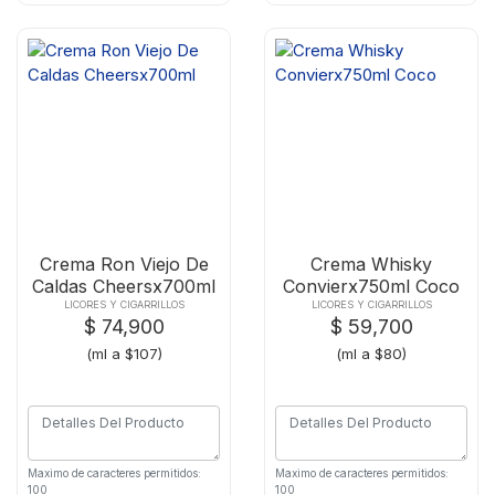
Crema Ron Viejo De
Crema Whisky
Caldas Cheersx700ml
Convierx750ml Coco
LICORES Y CIGARRILLOS
LICORES Y CIGARRILLOS
$ 74,900
$ 59,700
(ml a $107)
(ml a $80)
Maximo de caracteres permitidos:
Maximo de caracteres permitidos:
100
100