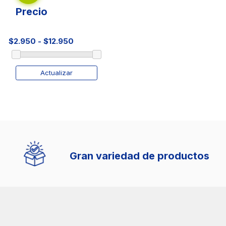
Precio
Actualizar
Gran variedad de productos