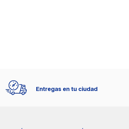
Entregas en tu ciudad