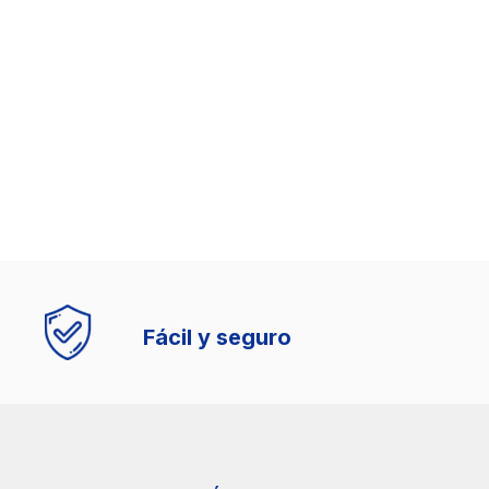
Fácil y seguro