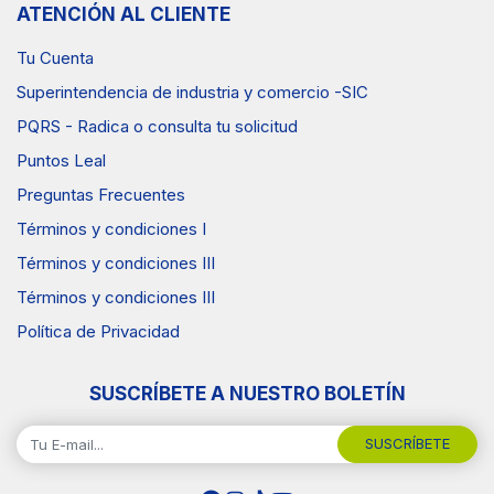
ATENCIÓN AL CLIENTE
Tu Cuenta
Superintendencia de industria y comercio -SIC
PQRS - Radica o consulta tu solicitud
Puntos Leal
Preguntas Frecuentes
Términos y condiciones I
Términos y condiciones III
Términos y condiciones III
Política de Privacidad
SUSCRÍBETE A NUESTRO BOLETÍN
SUSCRÍBETE