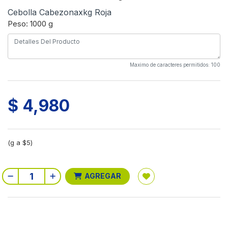
Cebolla Cabezonaxkg Roja
Peso: 1000 g
Maximo de caracteres permitidos: 100
$ 4,980
(g a $5)
AGREGAR