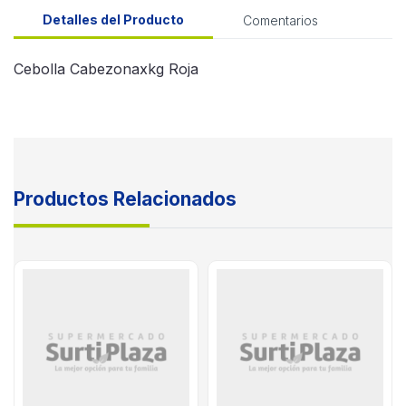
Detalles del Producto
Comentarios
Cebolla Cabezonaxkg Roja
Productos Relacionados