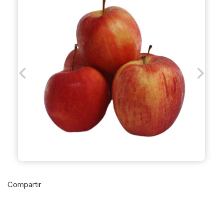
Previous
Next
Compartir