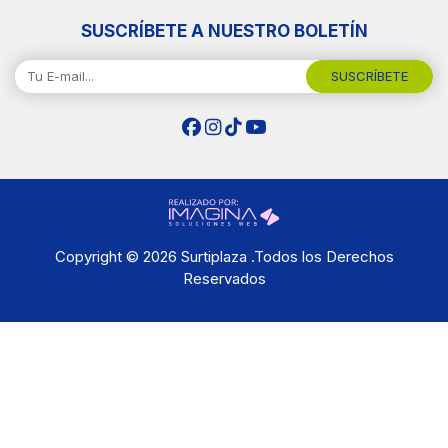
SUSCRÍBETE A NUESTRO BOLETÍN
SUSCRÍBETE
Copyright © 2026 Surtiplaza .Todos los Derechos
Reservados