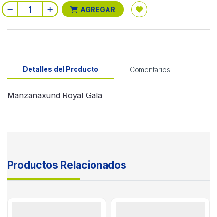
AGREGAR
Detalles del Producto
Comentarios
Manzanaxund Royal Gala
Productos Relacionados