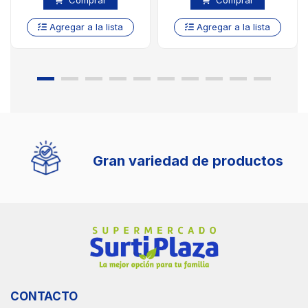
Comprar
Comprar
Agregar a la lista
Agregar a la lista
Gran variedad de productos
CONTACTO