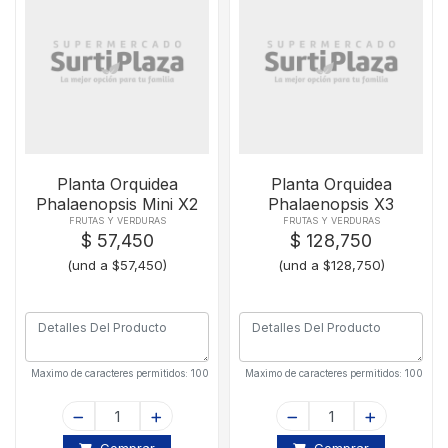
Planta Orquidea
Planta Orquidea
Phalaenopsis Mini X2
Phalaenopsis X3
FRUTAS Y VERDURAS
FRUTAS Y VERDURAS
$ 57,450
$ 128,750
(und a $57,450)
(und a $128,750)
Maximo de caracteres permitidos: 100
Maximo de caracteres permitidos: 100