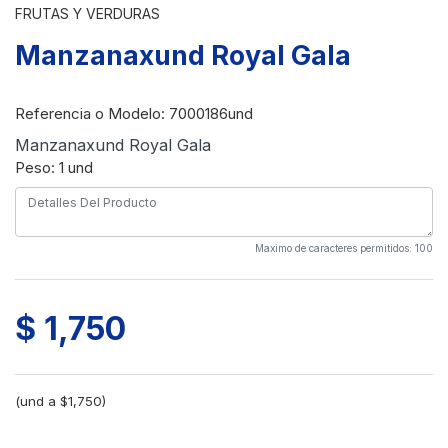
FRUTAS Y VERDURAS
Manzanaxund Royal Gala
Referencia o Modelo
: 7000186und
Manzanaxund Royal Gala
Peso: 1 und
Maximo de caracteres permitidos: 100
$ 1,750
(und a $1,750)