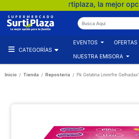
ados Surtiplaza, la mejor opción para tu 
EVENTOS
OFERTAS
CATEGORÍAS
NUESTRA EMISORA
Inicio
Tienda
Repostería
Pk Gelatina Lmmrfre Gelhadax