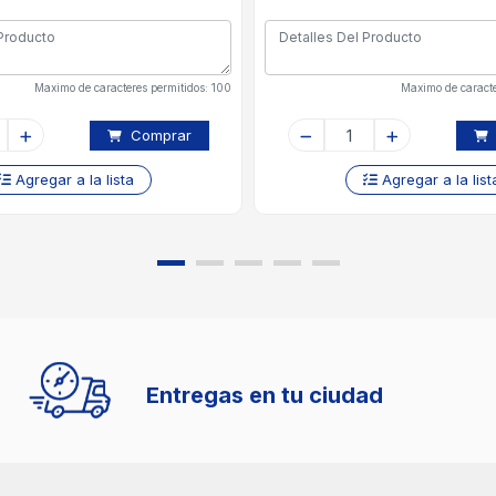
Maximo de caracteres permitidos: 100
Maximo de caracte
Comprar
Agregar a la lista
Agregar a la list
Entregas en tu ciudad