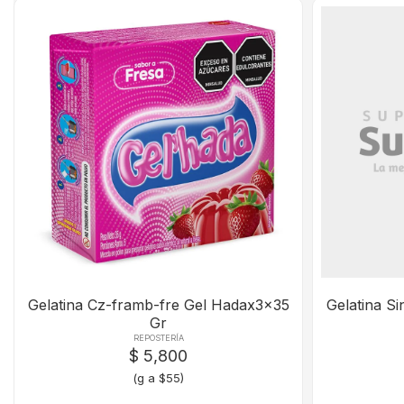
Gelatina Cz-framb-fre Gel Hadax3x35
Gelatina S
Gr
REPOSTERÍA
$ 5,800
(g a $55)