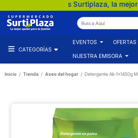
rmercados Surtiplaza, la mejor opción par
EVENTOS
OFERTAS
CATEGORÍAS
NUESTRA EMISORA
Inicio
Tienda
Aseo del hogar
Detergente Ak-1x1450g 