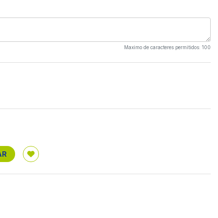
Maximo de caracteres permitidos: 100
AR