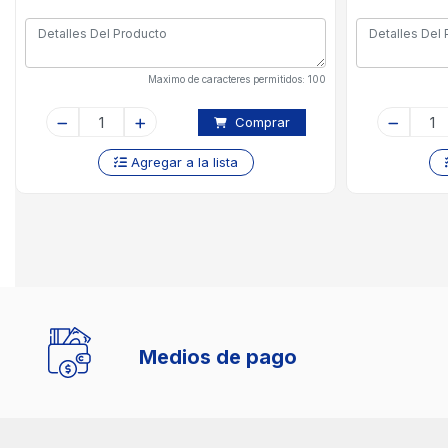
Maximo de caracteres permitidos: 100
Comprar
Agregar a la lista
Medios de pago