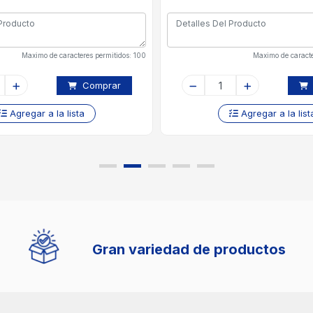
Maximo de caracteres permitidos: 100
Maximo de caracte
Comprar
Agregar a la lista
Agregar a la list
Gran variedad de productos