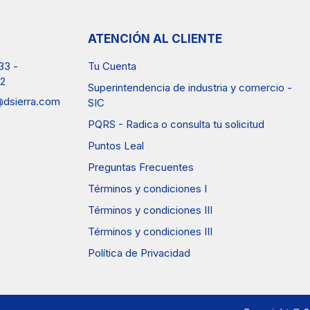
ATENCIÓN AL CLIENTE
33
-
Tu Cuenta
2
Superintendencia de industria y comercio -
a@dsierra.com
SIC
PQRS - Radica o consulta tu solicitud
Puntos Leal
Preguntas Frecuentes
Términos y condiciones I
Términos y condiciones III
Términos y condiciones III
Política de Privacidad