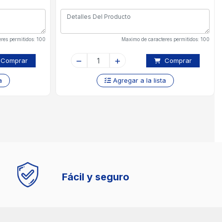
res permitidos: 100
Maximo de caracteres permitidos: 100
Comprar
Comprar
a
Agregar a la lista
Fácil y seguro