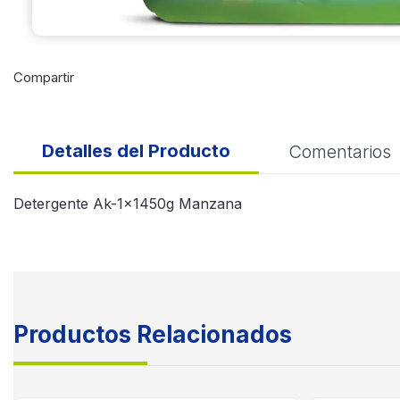
Compartir
Detalles del Producto
Comentarios
Detergente Ak-1x1450g Manzana
Productos Relacionados