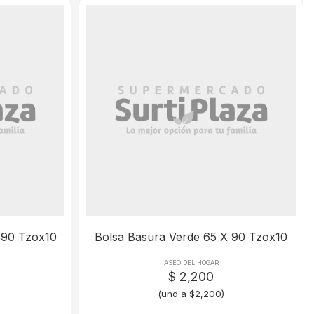
 90 Tzox10
Bolsa Basura Verde 65 X 90 Tzox10
ASEO DEL HOGAR
$ 2,200
(und a $2,200)