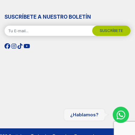
SUSCRÍBETE A NUESTRO BOLETÍN
SUSCRÍBETE
¿Hablamos?