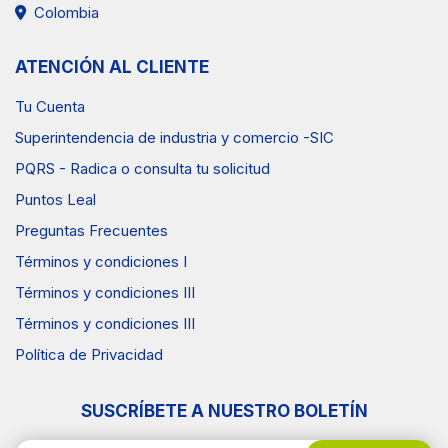
Colombia
ATENCIÓN AL CLIENTE
Tu Cuenta
Superintendencia de industria y comercio -SIC
PQRS - Radica o consulta tu solicitud
Puntos Leal
Preguntas Frecuentes
Términos y condiciones I
Términos y condiciones III
Términos y condiciones III
Política de Privacidad
SUSCRÍBETE A NUESTRO BOLETÍN