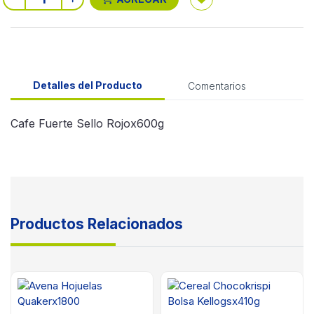
Detalles del Producto
Comentarios
Cafe Fuerte Sello Rojox600g
Productos Relacionados