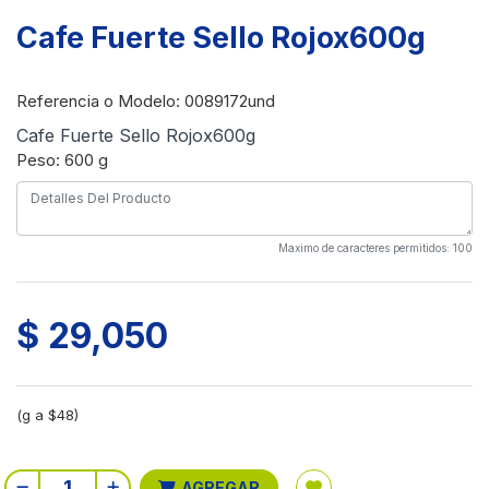
Cafe Fuerte Sello Rojox600g
Referencia o Modelo
: 0089172und
Cafe Fuerte Sello Rojox600g
Peso: 600 g
Maximo de caracteres permitidos: 100
$ 29,050
(g a $48)
AGREGAR