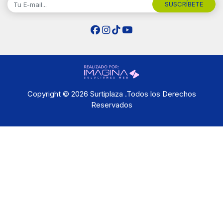
SUSCRÍBETE
Copyright © 2026 Surtiplaza .Todos los Derechos
Reservados